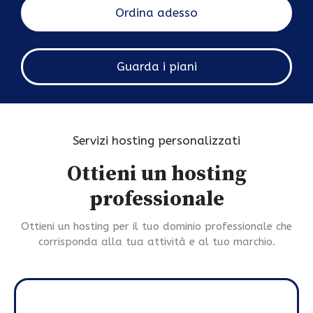
Ordina adesso
Guarda i piani
Servizi hosting personalizzati
Ottieni un hosting
professionale
Ottieni un hosting per il tuo dominio professionale che
corrisponda alla tua attività e al tuo marchio.