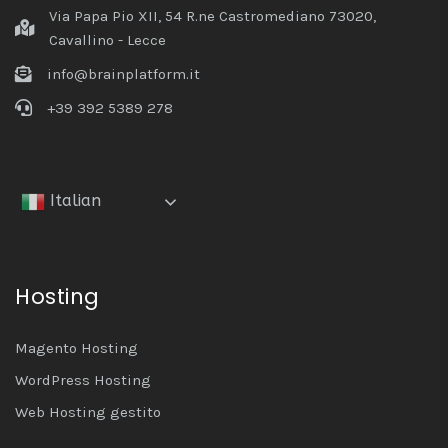
Via Papa Pio XII, 54 R.ne Castromediano 73020,
Cavallino - Lecce
info@brainplatform.it
+39 392 5389 278
Italian
Hosting
Magento Hosting
WordPress Hosting
Web Hosting gestito