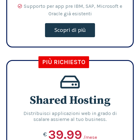
Supporto per app pre IBM, SAP, Microsoft e
Oracle già esistenti
Scopri di più
PIÙ RICHIESTO
Shared Hosting
Distribuisci applicazioni web in grado di
scalare assieme al tuo business.
39.99
€
/mese