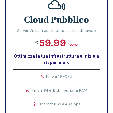
Cloud Pubblico
Server Virtuali adatti al tuo carico di lavoro
59.99
€
/mese
Ottimizza la tua infrastruttura e inizia a
risparmiare
Fino a 16 vCPU
Fino a 64 GiB di memoria RAM
Ethernet fino a 40 Gbps