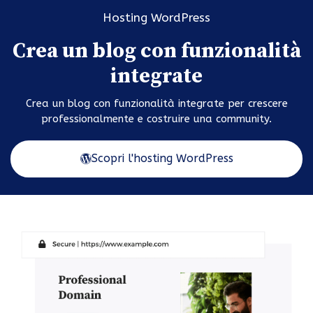
Hosting WordPress
Crea un blog con funzionalità
integrate
Crea un blog con funzionalità integrate per crescere
professionalmente e costruire una community.
Scopri l'hosting WordPress