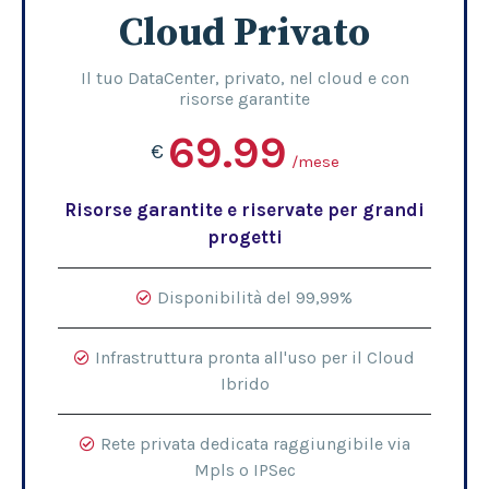
Cloud Privato
Il tuo DataCenter, privato, nel cloud e con
risorse garantite
69.99
€
/mese
Risorse garantite e riservate per grandi
progetti
Disponibilità del 99,99%
Infrastruttura pronta all'uso per il Cloud
Ibrido
Rete privata dedicata raggiungibile via
Mpls o IPSec