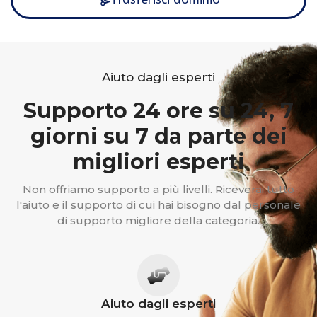
Aiuto dagli esperti
Supporto 24 ore su 24, 7
giorni su 7 da parte dei
migliori esperti
Non offriamo supporto a più livelli. Riceverai tutto
l'aiuto e il supporto di cui hai bisogno dal personale
di supporto migliore della categoria.
Aiuto dagli esperti