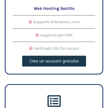
Web Hosting Gestito
Supporto Enterprise Linux
Supporto per CMS
Certificato SSL DV incluso
Crea un account gratuito