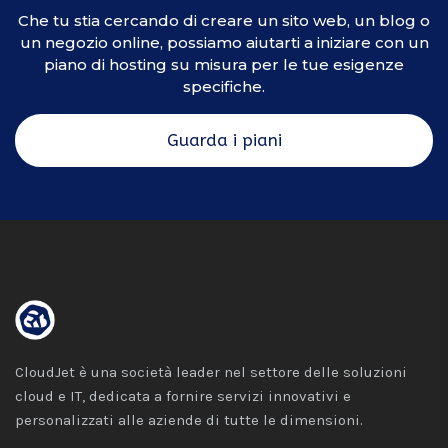
Che tu stia cercando di creare un sito web, un blog o
un negozio online, possiamo aiutarti a iniziare con un
piano di hosting su misura per le tue esigenze
specifiche.
Guarda i piani
CloudJet è una società leader nel settore delle soluzioni
cloud e IT, dedicata a fornire servizi innovativi e
personalizzati alle aziende di tutte le dimensioni.