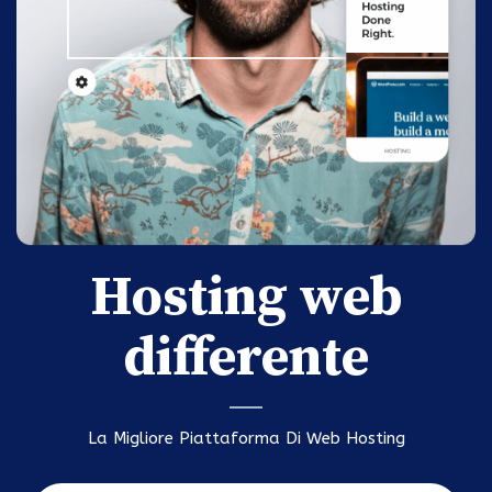
Hosting web
differente
La Migliore Piattaforma Di Web Hosting