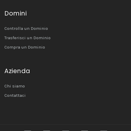
Domini
Controlla un Dominio
Trasferisci un Dominio
Compra un Dominio
Azienda
Chi siamo
Contattaci