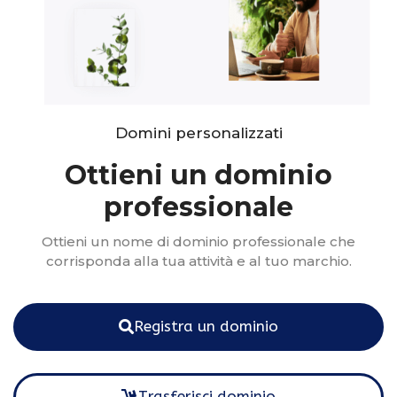
Domini personalizzati
Ottieni un dominio
professionale
Ottieni un nome di dominio professionale che
corrisponda alla tua attività e al tuo marchio.
Registra un dominio
Trasferisci dominio