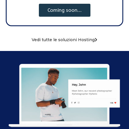
Coming soon...
Vedi tutte le soluzioni Hosting