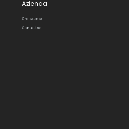
Azienda
Chi siamo
Contattaci