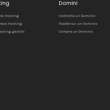
ting
Domini
to Hosting
Controlla un Dominio
ress Hosting
Trasferisci un Dominio
osting gestito
Compra un Dominio