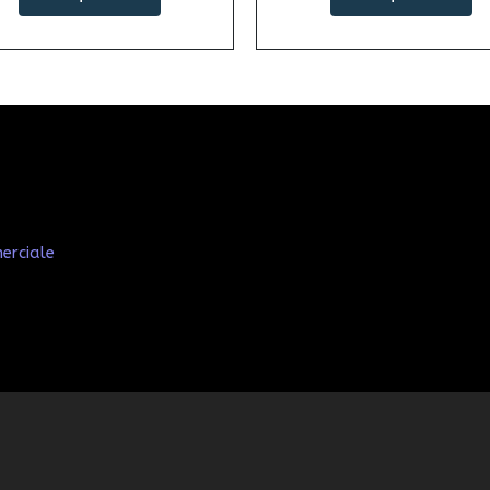
erciale