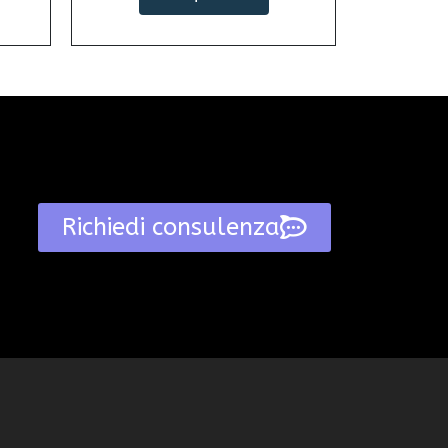
Richiedi consulenza