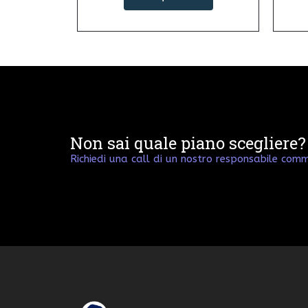
Non sai quale piano scegliere?
Richiedi una call di un nostro responsabile comm