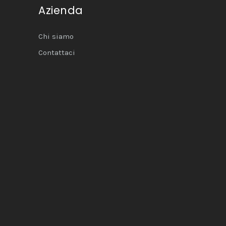
Azienda
Chi siamo
Contattaci