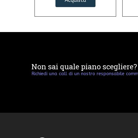
Acquista
Non sai quale piano scegliere?
Richiedi una call di un nostro responsabile comm