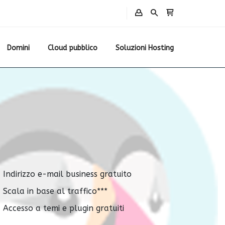
Domini
Cloud pubblico
Soluzioni Hosting
Indirizzo e-mail business gratuito
Scala in base al traffico***
Accesso a temi e plugin gratuiti