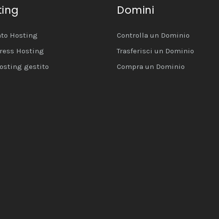
ting
Domini
to Hosting
Controlla un Dominio
ress Hosting
Trasferisci un Dominio
osting gestito
Compra un Dominio