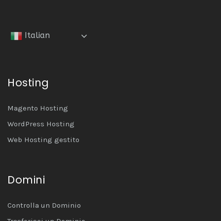
Italian
Hosting
Magento Hosting
WordPress Hosting
Web Hosting gestito
Domini
Controlla un Dominio