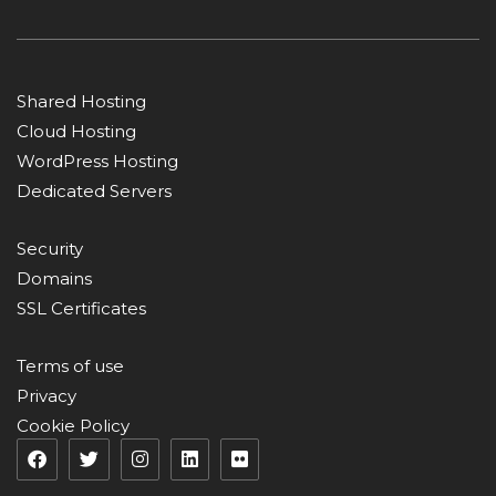
Shared Hosting
Cloud Hosting
WordPress Hosting
Dedicated Servers
Security
Domains
SSL Certificates
Terms of use
Privacy
Cookie Policy