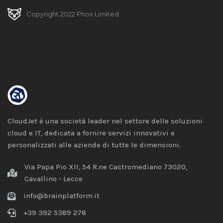
Copyright 2022 Phox Limited.
CloudJet è una società leader nel settore delle soluzioni
cloud e IT, dedicata a fornire servizi innovativi e
personalizzati alle aziende di tutte le dimensioni.
Via Papa Pio XII, 54 R.ne Castromediano 73020,
Cavallino - Lecce
info@brainplatform.it
+39 392 5389 278