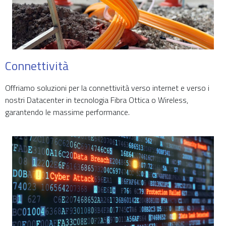
Connettività
Offriamo soluzioni per la connettività verso internet e verso i
nostri Datacenter in tecnologia Fibra Ottica o Wireless,
garantendo le massime performance.