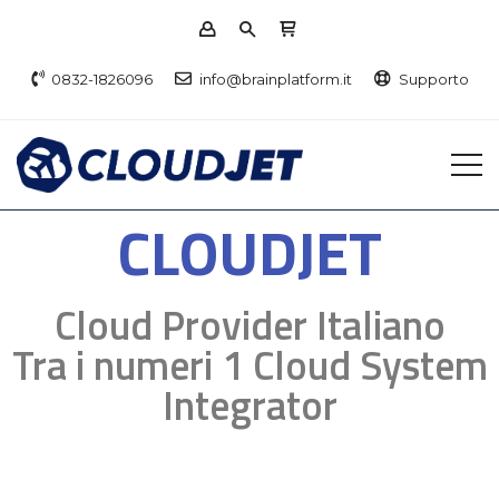
0832-1826096
info@brainplatform.it
Supporto
CLOUDJET
Cloud Provider Italiano
Tra i numeri 1 Cloud System
Integrator