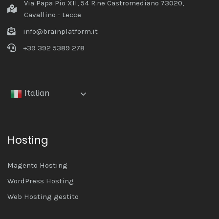
Via Papa Pio XII, 54 R.ne Castromediano 73020,
Cavallino - Lecce
info@brainplatform.it
+39 392 5389 278
Italian
Hosting
Magento Hosting
WordPress Hosting
Web Hosting gestito