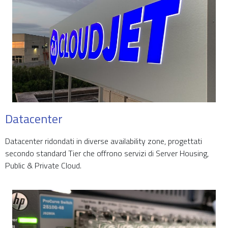
Datacenter
Datacenter ridondati in diverse availability zone, progettati
secondo standard Tier che offrono servizi di Server Housing,
Public & Private Cloud.