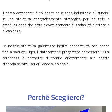
Il primo datacenter è collocato nella zona industriale di Brindisi,
in una struttura geograficamente strategica per industrie e
grandi aziende che offre elevati standard di scalabilità elettrica e
di capienza.
La nostra struttura garantisce inoltre connettività con banda
fino a svariati Gbps. Il datacenter è progettato per essere 100%
carrierless e permette di fornire direttamente alla nostra
clientela servizi Carrier Grade Wholesale.
Perché Sceglierci?