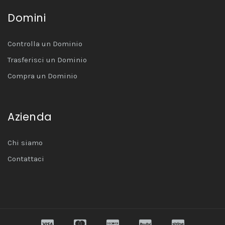
Domini
Controlla un Dominio
Trasferisci un Dominio
Compra un Dominio
Azienda
Chi siamo
Contattaci