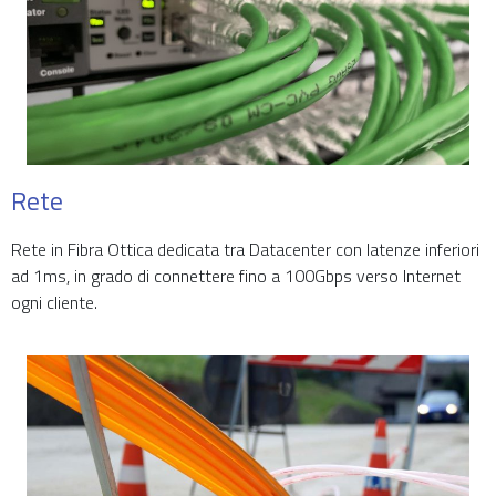
Rete
Rete in Fibra Ottica dedicata tra Datacenter con l
atenze inferiori
ad 1ms, in grado
di connettere fino a 100Gbps verso Internet
ogni cliente.