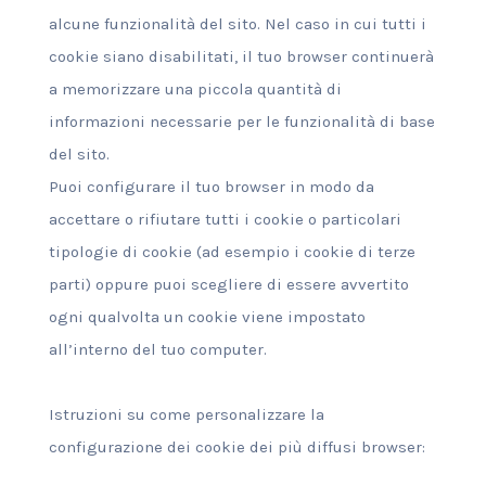
alcune funzionalità del sito. Nel caso in cui tutti i
cookie siano disabilitati, il tuo browser continuerà
a memorizzare una piccola quantità di
informazioni necessarie per le funzionalità di base
del sito.
Puoi configurare il tuo browser in modo da
accettare o rifiutare tutti i cookie o particolari
tipologie di cookie (ad esempio i cookie di terze
parti) oppure puoi scegliere di essere avvertito
ogni qualvolta un cookie viene impostato
all’interno del tuo computer.
Istruzioni su come personalizzare la
configurazione dei cookie dei più diffusi browser: