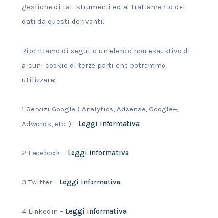
gestione di tali strumenti ed al trattamento dei
dati da questi derivanti.
Riportiamo di seguito un elenco non esaustivo di
alcuni cookie di terze parti che potremmo
utilizzare:
1 Servizi Google ( Analytics, Adsense, Google+,
Adwords, etc. ) –
Leggi informativa
2 Facebook –
Leggi informativa
3 Twitter –
Leggi informativa
4 Linkedin –
Leggi informativa