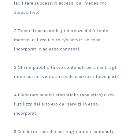
facilitare successivi accessi dal medesimo
dispositivo).
2 Tenere traccia delle preferenze dell’utente
mentre utilizza il sito e/o servizi in esso
incorporati o ad esso connessi.
3 Offrire pubblicità e/o contenuti pertinenti agli
interessi dei visitatori (solo cookie di terze parti).
4 Elaborare analisi statistiche (analytics) circa
l’utilizzo del sito e/o dei servizi in esso
incorporati.
5 Condurre ricerche per migliorare i contenuti, i