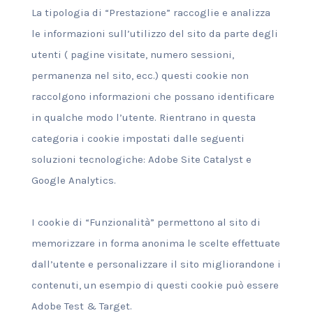
La tipologia di “Prestazione” raccoglie e analizza
le informazioni sull’utilizzo del sito da parte degli
utenti ( pagine visitate, numero sessioni,
permanenza nel sito, ecc.) questi cookie non
raccolgono informazioni che possano identificare
in qualche modo l’utente. Rientrano in questa
categoria i cookie impostati dalle seguenti
soluzioni tecnologiche: Adobe Site Catalyst e
Google Analytics.
I cookie di “Funzionalità” permettono al sito di
memorizzare in forma anonima le scelte effettuate
dall’utente e personalizzare il sito migliorandone i
contenuti, un esempio di questi cookie può essere
Adobe Test & Target.