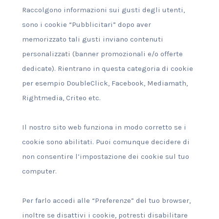
Raccolgono informazioni sui gusti degli utenti,
sono i cookie “Pubblicitari” dopo aver
memorizzato tali gusti inviano contenuti
personalizzati (banner promozionali e/o offerte
dedicate). Rientrano in questa categoria di cookie
per esempio DoubleClick, Facebook, Mediamath,
Rightmedia, Criteo etc.
Il nostro sito web funziona in modo corretto se i
cookie sono abilitati. Puoi comunque decidere di
non consentire l’impostazione dei cookie sul tuo
computer.
Per farlo accedi alle “Preferenze” del tuo browser,
inoltre se disattivi i cookie, potresti disabilitare