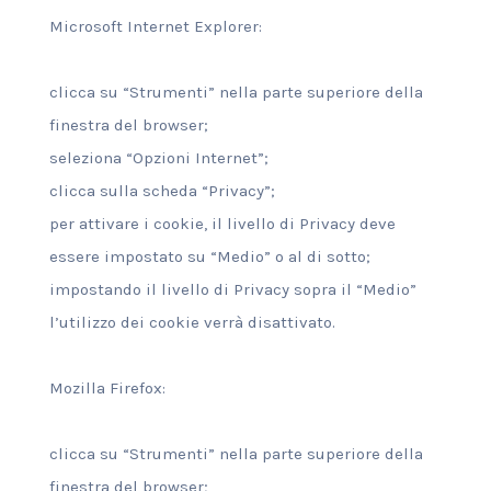
Microsoft Internet Explorer:
clicca su “Strumenti” nella parte superiore della
finestra del browser;
seleziona “Opzioni Internet”;
clicca sulla scheda “Privacy”;
per attivare i cookie, il livello di Privacy deve
essere impostato su “Medio” o al di sotto;
impostando il livello di Privacy sopra il “Medio”
l’utilizzo dei cookie verrà disattivato.
Mozilla Firefox:
clicca su “Strumenti” nella parte superiore della
finestra del browser;