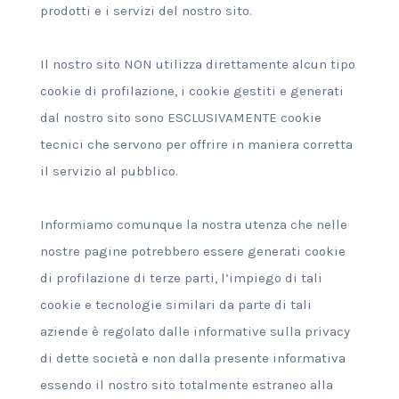
prodotti e i servizi del nostro sito.
Il nostro sito NON utilizza direttamente alcun tipo
cookie di profilazione, i cookie gestiti e generati
dal nostro sito sono ESCLUSIVAMENTE cookie
tecnici che servono per offrire in maniera corretta
il servizio al pubblico.
Informiamo comunque la nostra utenza che nelle
nostre pagine potrebbero essere generati cookie
di profilazione di terze parti, l’impiego di tali
cookie e tecnologie similari da parte di tali
aziende è regolato dalle informative sulla privacy
di dette società e non dalla presente informativa
essendo il nostro sito totalmente estraneo alla