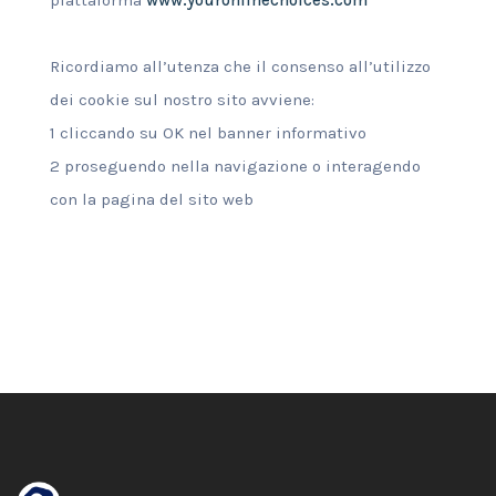
piattaforma
www.youronlinechoices.com
Ricordiamo all’utenza che il consenso all’utilizzo
dei cookie sul nostro sito avviene:
1 cliccando su OK nel banner informativo
2 proseguendo nella navigazione o interagendo
con la pagina del sito web