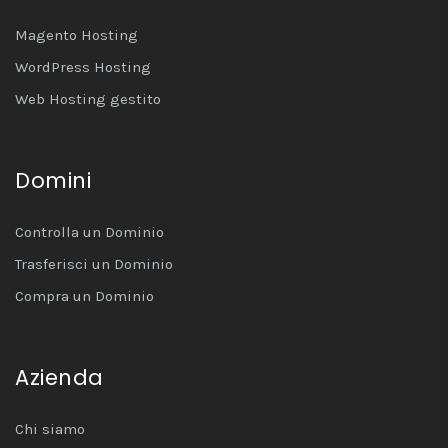
Magento Hosting
WordPress Hosting
Web Hosting gestito
Domini
Controlla un Dominio
Trasferisci un Dominio
Compra un Dominio
Azienda
Chi siamo