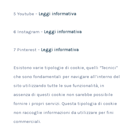
5 Youtube –
Leggi informativa
6 Instagram –
Leggi informativa
7 Pinterest –
Leggi informativa
Esistono varie tipologie di cookie, quelli “Tecnici”
che sono fondamentali per navigare all’interno del
sito utilizzando tutte le sue funzionalità, in
assenza di questi cookie non sarebbe possibile
fornire i propri servizi. Questa tipologia di cookie
non raccoglie informazioni da utilizzare per fini
commerciali.