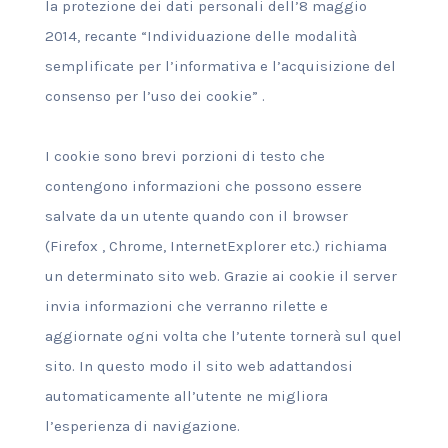
la protezione dei dati personali dell’8 maggio
2014, recante “Individuazione delle modalità
semplificate per l’informativa e l’acquisizione del
consenso per l’uso dei cookie” .
I cookie sono brevi porzioni di testo che
contengono informazioni che possono essere
salvate da un utente quando con il browser
(Firefox , Chrome, InternetExplorer etc.) richiama
un determinato sito web. Grazie ai cookie il server
invia informazioni che verranno rilette e
aggiornate ogni volta che l’utente tornerà sul quel
sito. In questo modo il sito web adattandosi
automaticamente all’utente ne migliora
l’esperienza di navigazione.