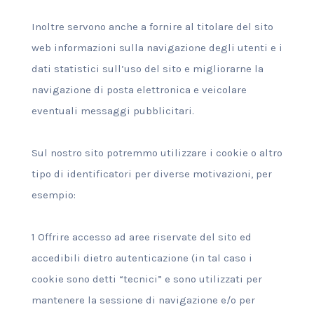
Inoltre servono anche a fornire al titolare del sito
web informazioni sulla navigazione degli utenti e i
dati statistici sull’uso del sito e migliorarne la
navigazione di posta elettronica e veicolare
eventuali messaggi pubblicitari.
Sul nostro sito potremmo utilizzare i cookie o altro
tipo di identificatori per diverse motivazioni, per
esempio:
1 Offrire accesso ad aree riservate del sito ed
accedibili dietro autenticazione (in tal caso i
cookie sono detti “tecnici” e sono utilizzati per
mantenere la sessione di navigazione e/o per