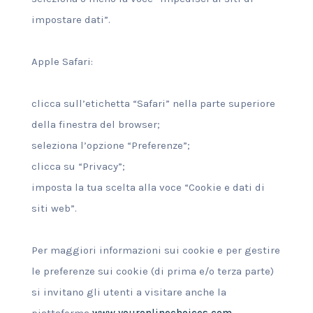
impostare dati”.
Apple Safari:
clicca sull’etichetta “Safari” nella parte superiore
della finestra del browser;
seleziona l’opzione “Preferenze”;
clicca su “Privacy”;
imposta la tua scelta alla voce “Cookie e dati di
siti web”.
Per maggiori informazioni sui cookie e per gestire
le preferenze sui cookie (di prima e/o terza parte)
si invitano gli utenti a visitare anche la