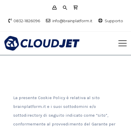
0832-1826096
info@brainplatform.it
Supporto
La presente Cookie Policy è relativa al sito
brainplatform.it e i suoi sottodomini e/o
sottodirectory di seguito indicato come “sito”,
conformemente al provvedimento del Garante per