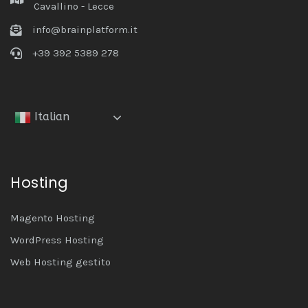
Cavallino - Lecce
info@brainplatform.it
+39 392 5389 278
Italian
Hosting
Magento Hosting
WordPress Hosting
Web Hosting gestito