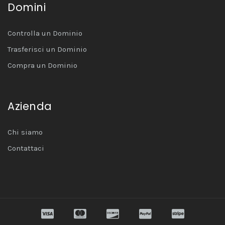
Domini
Controlla un Dominio
Trasferisci un Dominio
Compra un Dominio
Azienda
Chi siamo
Contattaci