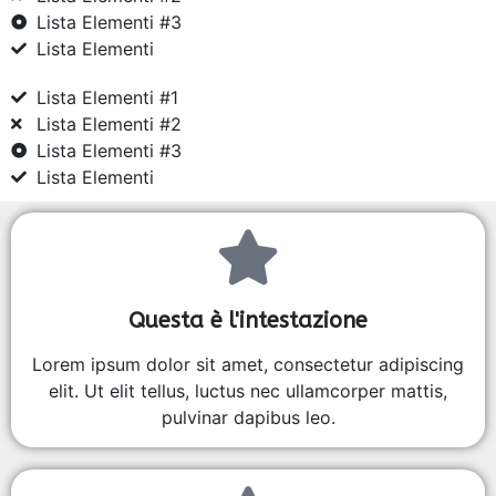
Lista Elementi #3
Lista Elementi
Lista Elementi #1
Lista Elementi #2
Lista Elementi #3
Lista Elementi
Questa è l'intestazione
Lorem ipsum dolor sit amet, consectetur adipiscing
elit. Ut elit tellus, luctus nec ullamcorper mattis,
pulvinar dapibus leo.