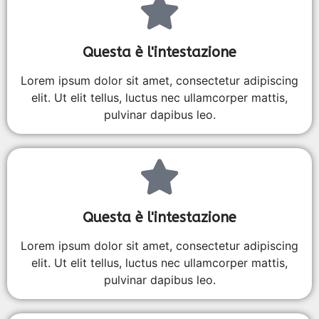
Questa è l'intestazione
Lorem ipsum dolor sit amet, consectetur adipiscing
elit. Ut elit tellus, luctus nec ullamcorper mattis,
pulvinar dapibus leo.
Questa è l'intestazione
Lorem ipsum dolor sit amet, consectetur adipiscing
elit. Ut elit tellus, luctus nec ullamcorper mattis,
pulvinar dapibus leo.