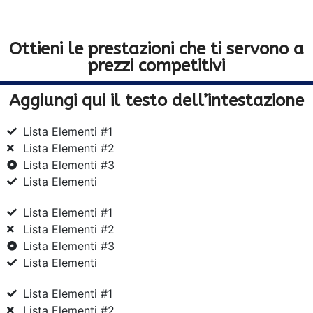
Ottieni le prestazioni che ti servono a
prezzi competitivi
Aggiungi qui il testo dell’intestazione
Lista Elementi #1
Lista Elementi #2
Lista Elementi #3
Lista Elementi
Lista Elementi #1
Lista Elementi #2
Lista Elementi #3
Lista Elementi
Lista Elementi #1
Lista Elementi #2