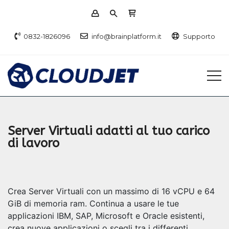
0832-1826096
info@brainplatform.it
Supporto
Server Virtuali adatti al tuo carico
di lavoro
Crea Server Virtuali con un massimo di 16 vCPU e 64
GiB di memoria ram. Continua a usare le tue
applicazioni IBM, SAP, Microsoft e Oracle esistenti,
crea nuove applicazioni o scegli tra i differenti