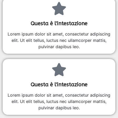
Questa è l'intestazione
Lorem ipsum dolor sit amet, consectetur adipiscing
elit. Ut elit tellus, luctus nec ullamcorper mattis,
pulvinar dapibus leo.
Questa è l'intestazione
Lorem ipsum dolor sit amet, consectetur adipiscing
elit. Ut elit tellus, luctus nec ullamcorper mattis,
pulvinar dapibus leo.