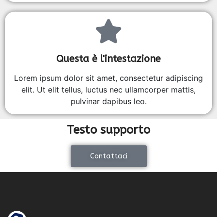
Questa è l'intestazione
Lorem ipsum dolor sit amet, consectetur adipiscing
elit. Ut elit tellus, luctus nec ullamcorper mattis,
pulvinar dapibus leo.
Testo supporto
Contattaci