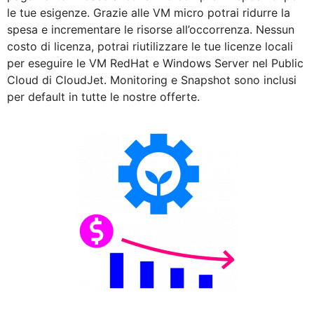
le tue esigenze. Grazie alle VM micro potrai ridurre la
spesa e incrementare le risorse all’occorrenza. Nessun
costo di licenza, potrai riutilizzare le tue licenze locali
per eseguire le VM RedHat e Windows Server nel Public
Cloud di CloudJet. Monitoring e Snapshot sono inclusi
per default in tutte le nostre offerte.