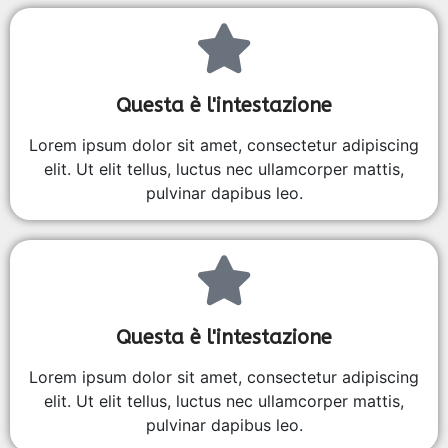
Questa è l'intestazione
Lorem ipsum dolor sit amet, consectetur adipiscing
elit. Ut elit tellus, luctus nec ullamcorper mattis,
pulvinar dapibus leo.
Questa è l'intestazione
Lorem ipsum dolor sit amet, consectetur adipiscing
elit. Ut elit tellus, luctus nec ullamcorper mattis,
pulvinar dapibus leo.