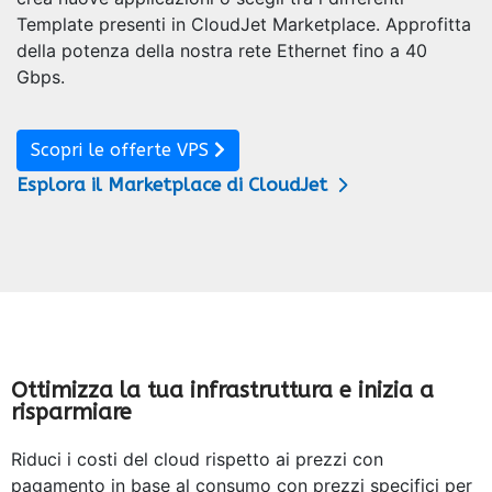
Template presenti in CloudJet Marketplace. Approfitta
della potenza della nostra rete Ethernet fino a 40
Gbps.
Scopri le offerte VPS
Esplora il Marketplace di CloudJet
Ottimizza la tua infrastruttura e inizia a
risparmiare
Riduci i costi del cloud rispetto ai prezzi con
pagamento in base al consumo con prezzi specifici per